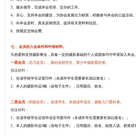
3、服从领导，完成本会安排、交办的工作。
4、关心、支持本会的建设，为协会发展出力献策，积极参与本会的公益活动
5、向本会及时、真实反映情况，提供有关资料和信息。
6、按规定交纳会费。
七 、会员的入会条件和申报材料。
凡热爱和支持摄影事业，具备一定的摄影基础的个人或团体均可申请加入本会
一星会员
（见习会员）。面向在校学生、青少年摄影爱好者。
报送材料：
1、在读学校学生证复印件（未成年学生需要家长加以签名）；
2、本人的摄影作品5幅（送电子文件），注明题目、姓名。
二星会员
（初级会员）。在读学生、未就业毕业生，摄影入门爱好者。
报送材料：
1、在读学校学生证或毕业证书复印件（未成年学生需要家长加以签名）；
2、本人的摄影作品5幅（送电子文件），注明题目、姓名。如曾入选、获奖或