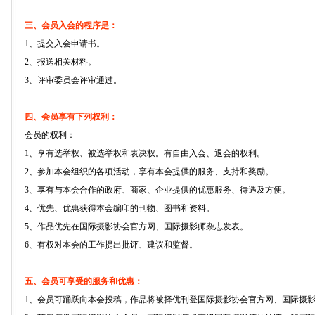
三、会员入会的程序是：
1、提交入会申请书。
2、报送相关材料。
3、评审委员会评审通过。
四、会员享有下列权利：
会员的权利：
1、享有选举权、被选举权和表决权。有自由入会、退会的权利。
2、参加本会组织的各项活动，享有本会提供的服务、支持和奖励。
3、享有与本会合作的政府、商家、企业提供的优惠服务、待遇及方便。
4、优先、优惠获得本会编印的刊物、图书和资料。
5、作品优先在国际摄影协会官方网、国际摄影师杂志发表。
6、有权对本会的工作提出批评、建议和监督。
五、会员可享受的服务和优惠：
1、会员可踊跃向本会投稿，作品将被择优刊登国际摄影协会官方网、国际摄