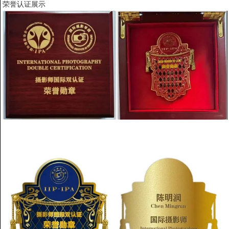
荣誉认证展示