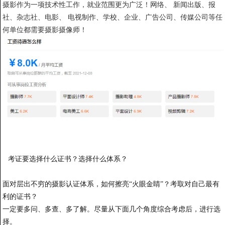
摄影作为一项技术性工作，就业范围更为广泛！网络、 新闻出版、报
社、杂志社、电影、 电视制作、学校、企业、广告公司、传媒公司等任
何单位都需要摄影摄像师！
探索
考证要选择什么证书？选择什么体系？
面对层出不穷的摄影认证体系，如何擦亮“火眼金睛”？考取对自己最有
利的证书？
一定要多问、多查、多了解。尽量从下面几个角度综合考虑后，进行选
择。