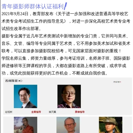
青年摄影师群体认证福利
2021年9月24日，教育部发布《关于进一步加强和改进普通高等学校艺
术类专业考试招生工作的指导意见》，对进一步深化高校艺术类专业考
试招生改革作出部署。
摄影专业属于近几年艺术类测试中新增加的专业门类，它并同与美术、
音乐、文管、编导等专业同属于艺术类，它不用参加美术加试和省美术
联考，可以直接参加摄影院校招考，可见国家层面对摄影的重视！
学院名师云集，师资力量雄厚，参与考证培训，名师弟子班、国际摄影
师进修班等王牌课程的学员，大都在摄影道路上有所突破，或求学成
功，或凭此技能获得更好的工作机会，不断成就自我价值。