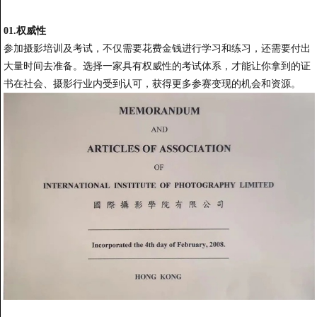
01.权威性
参加摄影培训及考试，不仅需要花费金钱进行学习和练习，还需要付出
大量时间去准备。选择一家具有权威性的考试体系，才能让你拿到的证
书在社会、摄影行业内受到认可，获得更多参赛变现的机会和资源。