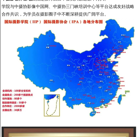
学院与中摄协影像中国网、中摄协三门峡培训中心等平台达成友好战略
合作共识，为学员在摄影圈子中不断深耕提供广阔平台。