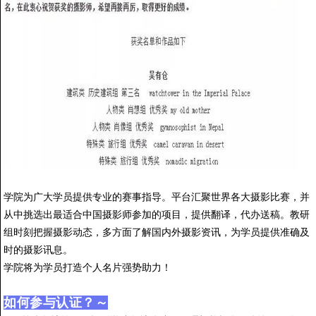
学院为广大学员提供专业的赛事指导。平台汇聚世界各大摄影比赛，并
从中挑选出最适合中国摄影师参加的项目，提供翻译，代办送稿。教研
组时刻把握摄影动态，多方面了解国内外摄影资讯，为学员提供准确及
时的摄影讯息。
学院将为学员打造个人名片强势助力！
如何参与认证？～