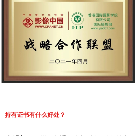
重点
持有证书有什么好处？