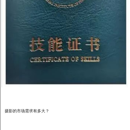
关注
摄影的市场需求有多大？