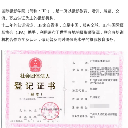
国际摄影学院（简称：IIP ），是一所以摄影教育、培训、展览、交
流、职业认证为主的摄影机构。
十二年的知识沉淀。IIP来自香港，立足中国，服务全球。IIP与国际摄
影协会（IPA）携手，利用遍布于世界各地的摄影师资源，联合各培训
机构合作办学及认证，做到普及同时确保高水平的摄影教育服务。