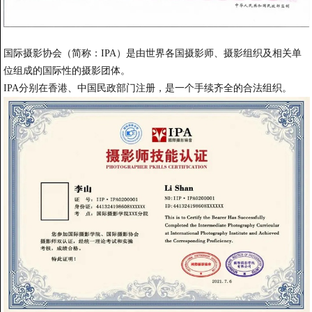
国际摄影协会（简称：IPA）是由世界各国摄影师、摄影组织及相关单
位组成的国际性的摄影团体。
IPA分别在香港、中国民政部门注册，是一个手续齐全的合法组织。