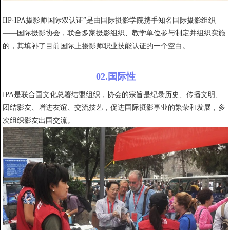
IIP·IPA摄影师国际双认证”是由国际摄影学院携手知名国际摄影组织
——国际摄影协会，联合多家摄影组织、教学单位参与制定并组织实施
的，其填补了目前国际上摄影师职业技能认证的一个空白。
02.国际性
IPA是联合国文化总署结盟组织，协会的宗旨是纪录历史、传播文明、
团结影友、增进友谊、交流技艺，促进国际摄影事业的繁荣和发展，多
次组织影友出国交流。