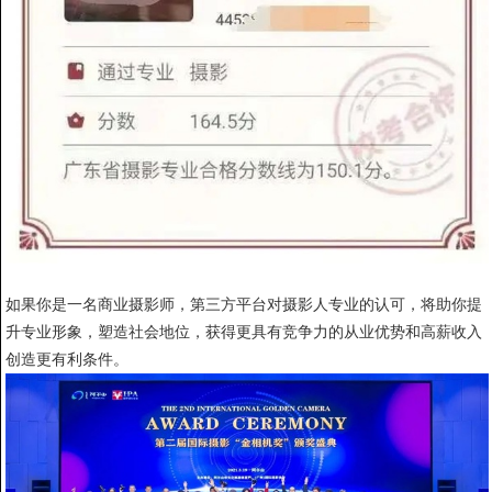
如果你是一名商业摄影师，第三方平台对摄影人专业的认可，将助你提
升专业形象，塑造社会地位，获得更具有竞争力的从业优势和高薪收入
创造更有利条件。