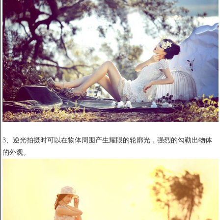
3、逆光拍摄时可以在物体周围产生耀眼的轮廓光，强烈的勾勒出物体
的外观。