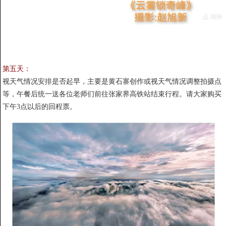
第五天：
视天气情况安排是否起早，主要是黄石寨创作或视天气情况调整拍摄点
等，午餐后统一送各位老师们前往张家界高铁站结束行程。请大家购买
下午3点以后的回程票。