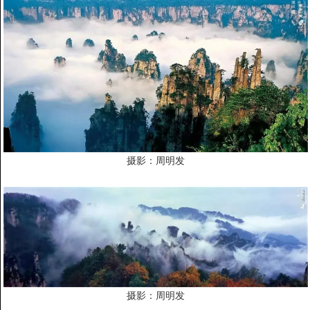
摄影：周明发
摄影：周明发