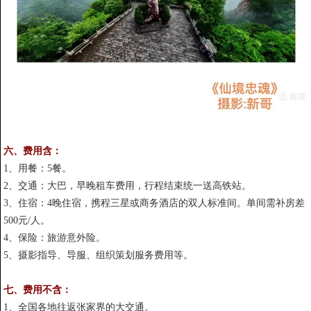
六、费用含：
1、用餐：5餐。
2、交通：大巴，早晚租车费用，行程结束统一送高铁站。
3、住宿：4晚住宿，携程三星或商务酒店的双人标准间。单间需补房差
500元/人。
4、保险：旅游意外险。
5、摄影指导、导服、组织策划服务费用等。
七、费用不含：
1、全国各地往返张家界的大交通。