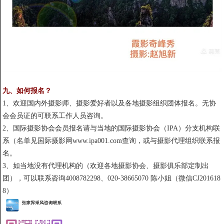
九、如何报名？
1、欢迎国内外摄影师、摄影爱好者以及各地摄影组织团体报名。无协
会会员证的可联系工作人员咨询。
2、国际摄影协会会员报名请与当地的国际摄影协会（IPA）分支机构联
系（名单见国际摄影网www.ipa001.com查询，或与摄影代理组织联系报
名。
3、如当地没有代理机构的（欢迎各地摄影协会、摄影俱乐部定制出
团），可以联系咨询4008782298、020-38665070 陈小姐（微信CJ201618
8）