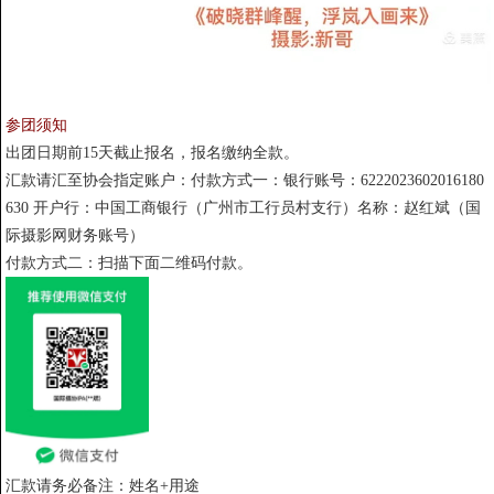
参团须知
出团日期前15天截止报名，报名缴纳全款。
汇款请汇至协会指定账户：付款方式一：银行账号：6222023602016180
630 开户行：中国工商银行（广州市工行员村支行）名称：赵红斌（国
际摄影网财务账号）
付款方式二：扫描下面二维码付款。
汇款请务必备注：姓名+用途