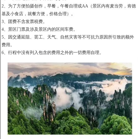
2、为了方便拍摄创作，早餐，午餐自理或AA（景区内有麦当劳，肯德
基及小食店，就餐方便，价格合理）。
3、团费不含发票税费。
4、景区门票及涉及景区内的区间车费。
5、因交通延阻、罢工、天气、自然灾害等不可抗力原因所引致的额外
费用。
6、行程中没有列入包含的费用之外的一切费用自理。