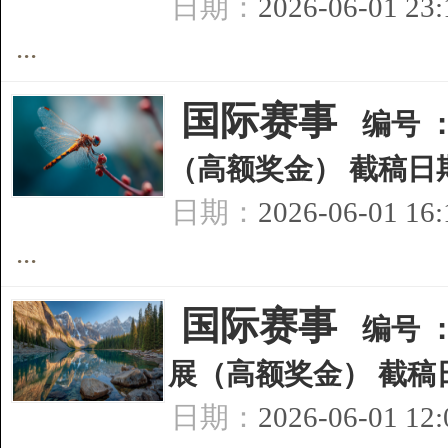
日期：
2026-06-01 23
...
[
国际赛事
]
编号 
（高额奖金） 截稿日期
日期：
2026-06-01 16
...
[
国际赛事
]
编号 
展（高额奖金） 截稿日
日期：
2026-06-01 12