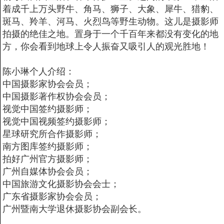
着成千上万头野牛、角马、狮子、大象、犀牛、猎豹、
斑马、羚羊、河马、火烈鸟等野生动物。这儿是摄影师
拍摄的绝佳之地。置身于一个千百年来都没有变化的地
方，你会看到地球上令人振奋又吸引人的观光胜地！
陈小琳个人介绍：
中国摄影家协会会员；
中国摄影著作权协会会员；
视觉中国签约摄影师；
视觉中国视频签约摄影师；
星球研究所合作摄影师；
南方图库签约摄影师；
拍好广州官方摄影师；
广州自媒体协会会员；
中国旅游文化摄影协会会士；
广东省摄影家协会会员；
广州暨南大学退休摄影协会副会长。