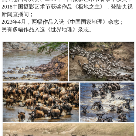
2018中国摄影艺术节获奖作品《极地之主》，登陆央视
新闻直播间；
2023年4月，两幅作品入选《中国国家地理》杂志；
另有多幅作品入选《世界地理》杂志。