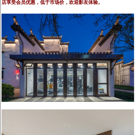
店享受会员优惠，低于市场价，欢迎影友体验。