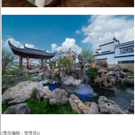
(责任编辑：管理员))