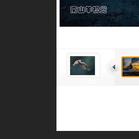
<< 上一图集