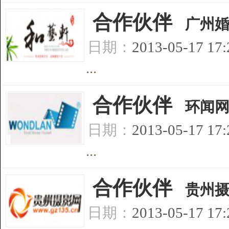
[
合作伙伴
]
广州
日期：
2013-05-17 17
...
[
合作伙伴
]
环闻
日期：
2013-05-17 17
...
[
合作伙伴
]
贵州
日期：
2013-05-17 17