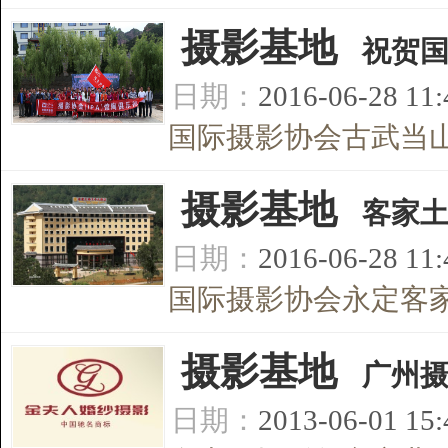
[
摄影基地
]
祝贺
日期：
2016-06-28 11
国际摄影协会古武当山
[
摄影基地
]
客家
日期：
2016-06-28 11
国际摄影协会永定客家
[
摄影基地
]
广州
日期：
2013-06-01 15