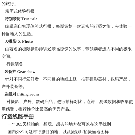
的旅行。
亲历式体验行摄
特别亲历 True role
编辑亲自实现体验式行摄，每期策划一次真实的行摄之旅，去体验一
种当地人的生活。
X摄影 X Photo
由著名的极限摄影师讲述亲临惊悚的故事，带领读者进入不同的极限
空间。
行摄装备
装备控 Gear show
针对不同行爱好者，不同目的地或主题，推荐摄影器材，数码产品，
户外装备等。
选最对 Fitting room
对摄影、户外、数码产品，进行抽样对比，点评，测试数据和收集使
用感受，推荐性价比最高的优秀产品。
行摄线路手册
一年365天想拍的、想玩、想去的地方都可以在这里找到
国内外不同题材行摄目的地、以及摄影师拍摄当地图样