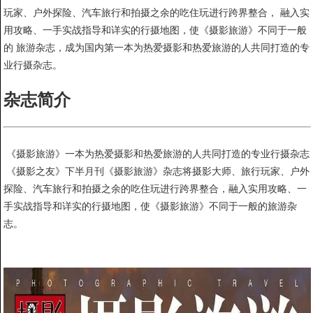
玩家、户外探险、汽车旅行和拍摄之余的吃住玩进行跨界整合， 融入实
用攻略、一手实战指导和详实的行摄地图，使《摄影旅游》不同于一般
的 旅游杂志，成为国内第一本为热爱摄影和热爱旅游的人共同打造的专
业行摄杂志。
杂志简介
《摄影旅游》一本为热爱摄影和热爱旅游的人共同打造的专业行摄杂志
《摄影之友》下半月刊《摄影旅游》杂志将摄影大师、旅行玩家、户外
探险、汽车旅行和拍摄之余的吃住玩进行跨界整合，融入实用攻略、一
手实战指导和详实的行摄地图，使《摄影旅游》不同于一般的旅游杂
志。