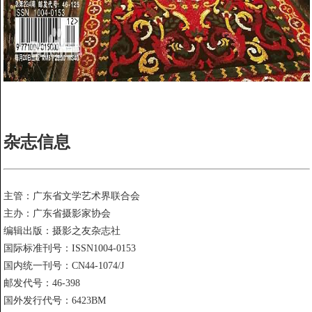
杂志信息
主管：广东省文学艺术界联合会
主办：广东省摄影家协会
编辑出版：摄影之友杂志社
国际标准刊号：ISSN1004-0153
国内统一刊号：CN44-1074/J
邮发代号：46-398
国外发行代号：6423BM