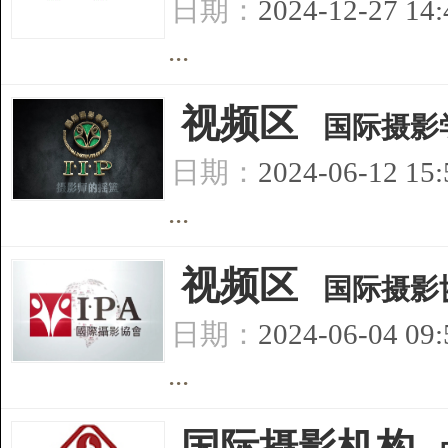
日期：
2024-12-27 14
...
[
视频区
]
国际摄影
日期：
2024-06-12 15
...
[
视频区
]
国际摄影
日期：
2024-06-04 09
...
[
国际摄影机构
]