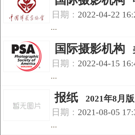
日期：
2022-04-22 16
...
[
国际摄影机构
]
日期：
2022-04-15 16
...
[
报纸
]
2021年8月
日期：
2021-08-05 17
...