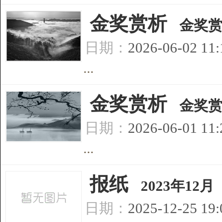
[
金奖赏析
]
金奖赏
日期：
2026-06-02 11
...
[
金奖赏析
]
金奖赏
日期：
2026-06-01 11
...
[
报纸
]
2023年12月
日期：
2025-12-25 19