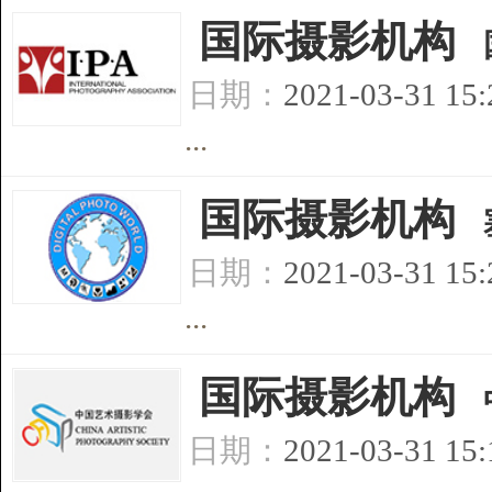
[
国际摄影机构
]
日期：
2021-03-31 15
...
[
国际摄影机构
]
日期：
2021-03-31 15
...
[
国际摄影机构
]
日期：
2021-03-31 15