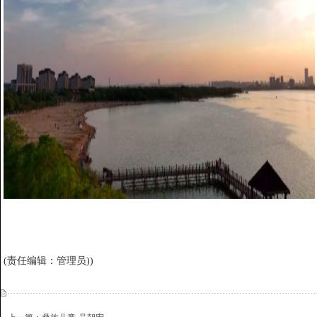
(责任编辑：管理员))