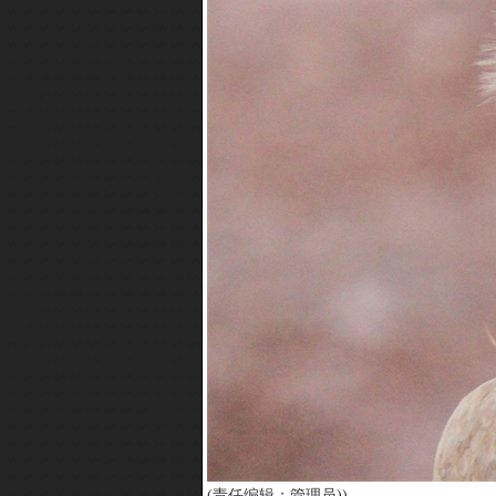
(责任编辑：管理员))