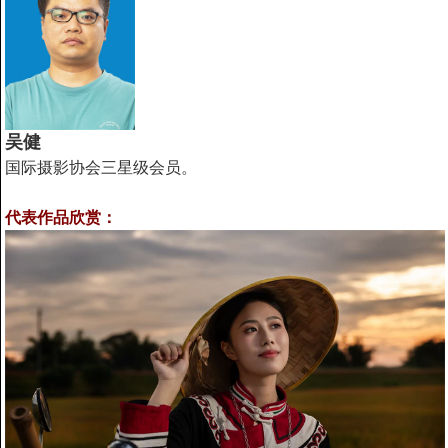
吴健
国际摄影协会三星级会员。
代表作品欣赏：