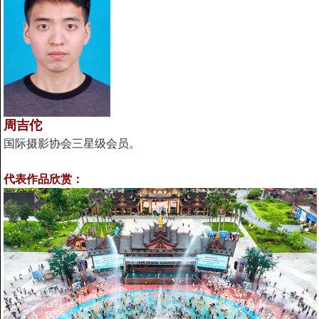
周吉佗
国际摄影协会三星级会员。
代表作品欣赏：