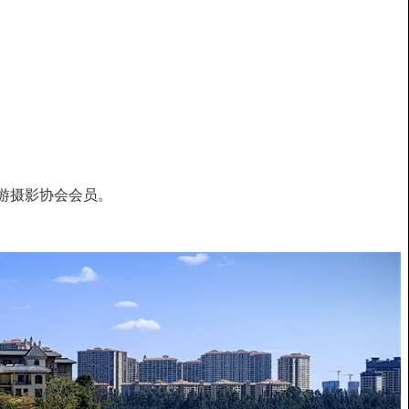
游摄影协会会员。