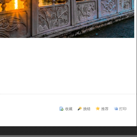
收藏
挑错
推荐
打印