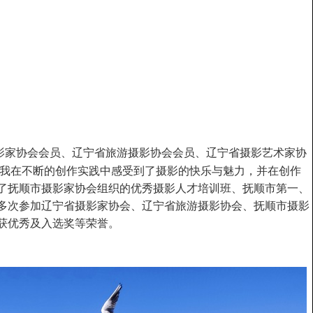
影家协会会员、辽宁省旅游摄影协会会员、辽宁省摄影艺术家协
来我在不断的创作实践中感受到了摄影的快乐与魅力，并在创作
了抚顺市摄影家协会组织的优秀摄影人才培训班、抚顺市第一、
多次参加辽宁省摄影家协会、辽宁省旅游摄影协会、抚顺市摄影
获优秀及入选奖等荣誉。