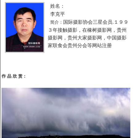
姓名：
李克平
国际摄影协会三星会员.
１９９
简介：
３年接触摄影，在橡树摄影网，贵州
摄影网，贵州大家摄影网，中国摄影
家联食会贵州分会等网站注册
作 品 欣 赏：