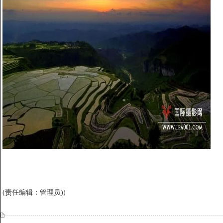
(责任编辑：管理员))