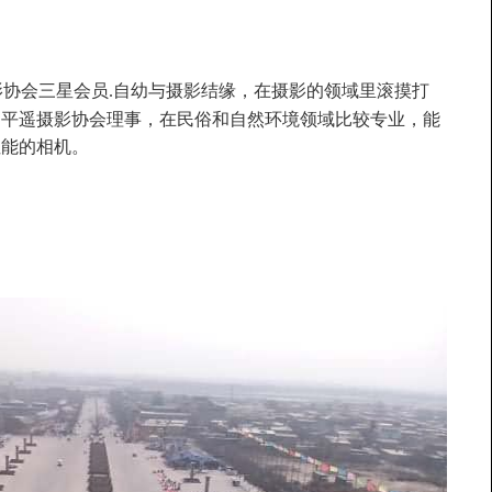
影协会三星会员.自幼与摄影结缘，在摄影的领域里滚摸打
为平遥摄影协会理事，在民俗和自然环境领域比较专业，能
性能的相机。