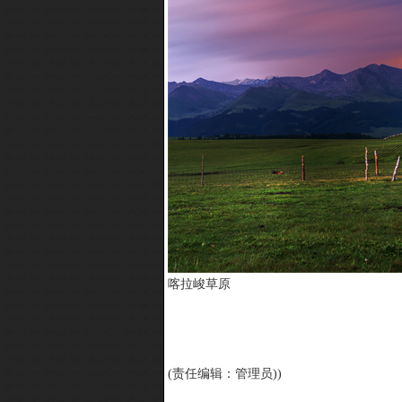
喀拉峻草原
(责任编辑：管理员))