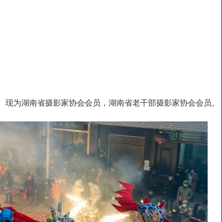
。现为湖南省摄影家协会会员，湖南省老干部摄影家协会会员。