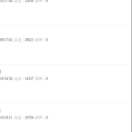
 10:17:44
点击：
32639
好评：
0
 09:17:02
点击：
28625
好评：
0
崴
 19:54:58
点击：
14327
好评：
0
欢
 19:18:11
点击：
19704
好评：
0