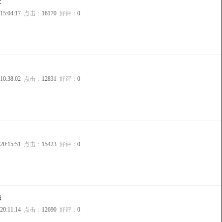
发
 15:04:17
点击：
16170
好评：
0
 10:38:02
点击：
12831
好评：
0
月
 20:15:51
点击：
15423
好评：
0
强
 20:11:14
点击：
12690
好评：
0