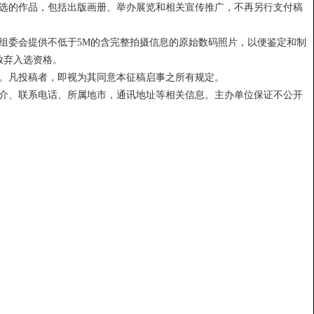
入选的作品，包括出版画册、举办展览和相关宣传推广，不再另行支付稿
组委会提供不低于5M的含完整拍摄信息的原始数码照片，以便鉴定和制
放弃入选资格。
权。凡投稿者，即视为其同意本征稿启事之所有规定。
简介、联系电话、所属地市，通讯地址等相关信息。主办单位保证不公开