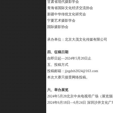
甘肃省现代摄影学会
青海省国际文化经济交流协会
新疆中华传统文化研究会
宁夏艺术摄影学会
国际摄影协会
承办单位：北京大茂文化传媒有限公司
四、征稿日期
自即日起—2024年5月20日止
五、投稿方式
投稿邮箱：jjzgdxb2024@163.com
本次大赛只接受网络投稿。
六、举办展览
2024年5月28北京中央电视塔广场（展览
2024年6月18日—6月24日 深圳沙井文化