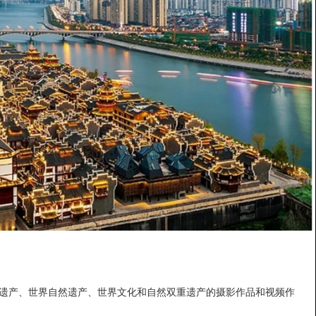
界文化遗产、世界自然遗产、世界文化和自然双重遗产的摄影作品和视频作