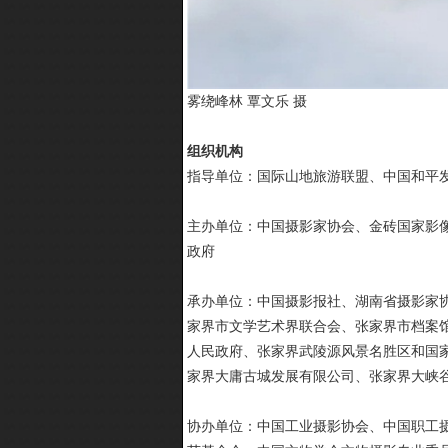
雾绕峰林 覃文乐 摄
组织机构
指导单位：国际山地旅游联盟、中国和平
主办单位：中国摄影家协会、金砖国家影
政府
承办单位：中国摄影报社、湖南省摄影家
家界市文学艺术界联合会、张家界市档案
人民政府、张家界武陵源风景名胜区和国
家界大庸古城发展有限公司、张家界大峡
协办单位：中国工业摄影协会、中国职工