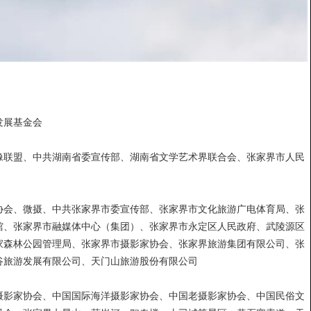
发展基金会
像联盟、中共湖南省委宣传部、湖南省文学艺术界联合会、张家界市人民
协会、微摄、中共张家界市委宣传部、张家界市文化旅游广电体育局、张
馆、张家界市融媒体中心（集团）、张家界市永定区人民政府、武陵源区
家森林公园管理局、张家界市摄影家协会、张家界旅游集团有限公司、张
谷旅游发展有限公司、天门山旅游股份有限公司
摄影家协会、中国国际海洋摄影家协会、中国老摄影家协会、中国民俗文