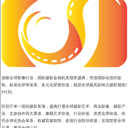
放眼全球影像行业，国际摄影金相机奖颁奖盛典，凭借国际化组织架
构、标准化评审体系、多元化荣誉价值，稳居全球最具影响力摄影颁奖I
P行列。
区别于单一国别摄影奖项，盛典打通全球摄影艺术、商业影像、摄影产
业、文旅创作四大赛道，兼顾艺术价值、行业价值、资质实用价值。依
托全球化协会体系、权威官媒矩阵、多国行业联动资源，实现荣誉全球
互通、履历全球认可。