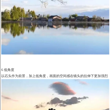
6.低角度
以石头作为前景，加上低角度，画面的空间感在镜头的拉伸下更加强烈