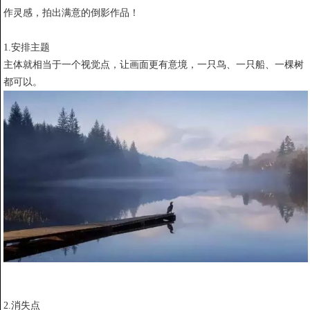
作灵感，拍出满意的倒影作品！
1.安排主题
主体就相当于一个视觉点，让画面更有意境，一只鸟、一只船、一棵树
都可以。
2.消失点