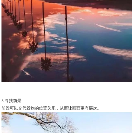
5.寻找前景
前景可以交代景物的位置关系，从而让画面更有层次。