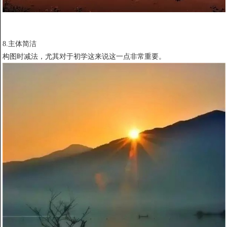
8.主体简洁
构图时减法，尤其对于初学这来说这一点非常重要。