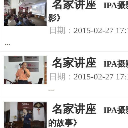
[
名家讲座
]
IPA
影》
日期：
2015-02-27 17
...
[
名家讲座
]
IPA
日期：
2015-02-27 17
...
[
名家讲座
]
IPA
的故事》