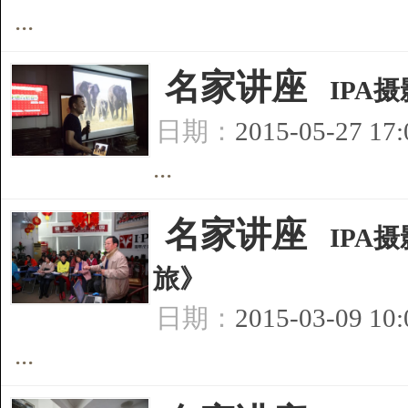
...
[
名家讲座
]
IPA
日期：
2015-05-27 17
...
[
名家讲座
]
IPA
旅》
日期：
2015-03-09 10
...