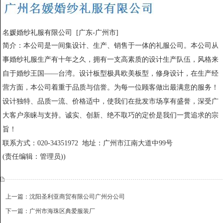
名媛婚纱礼服有限公司 [广东-广州市]
简介：
本公司是一间集设计、生产、销售于一体的礼服公司。本公司从
事婚纱礼服生产有十年之久，拥有一支高素质的设计生产队伍，风格来
自于婚纱王国——台湾。设计板型极具欧美板型，修身设计，在生产经
营方面，本公司着重于品质与信誉。为每一位顾客做出最满意的服务！
设计独特、品质一流、价格适中，使我们在批发市场享有盛誉，深受广
大客户亲睐与支持。诚实、创新、绝不取巧的定价是我们一贯追求的宗
旨！
联系方式：
020-34351972 地址：广州市江南大道中99号
(责任编辑：管理员))
上一篇：沈阳圣利亚商贸有限公司广州分公司
下一篇：广州市海珠区典爱服装厂