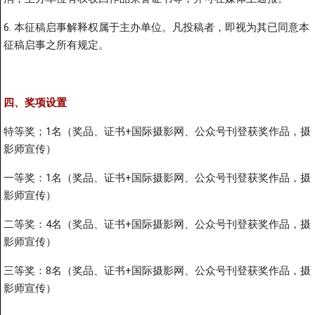
6. 本征稿启事解释权属于主办单位。凡投稿者，即视为其已同意本
征稿启事之所有规定。
四、奖项设置
特等奖；1名（奖品、证书+国际摄影网、公众号刊登获奖作品，摄
影师宣传）
一等奖：1名（奖品、证书+国际摄影网、公众号刊登获奖作品，摄
影师宣传）
二等奖：4名（奖品、证书+国际摄影网、公众号刊登获奖作品，摄
影师宣传）
三等奖：8名（奖品、证书+国际摄影网、公众号刊登获奖作品，摄
影师宣传）