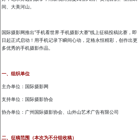
间、大美河山。
国际摄影网推出“手机看世界·手机摄影大赛”线上征稿投稿比赛，即
日起正式启动！用手机记录下瞬间心动，定格永恒精彩，创作出更
多优秀的手机摄影作品。
一、组织单位
主办单位：国际摄影网
支持单位：国际摄影协会
协办单位：广州国际摄影协会、山外山艺术广告有限公司
二、征稿范围（本次为不分组收稿）