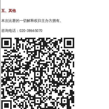
五、其他
本次比赛的一切解释权归主办方拥有。
咨询电话：020-38665070