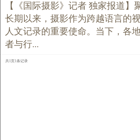
【《国际摄影》记者 独家报道】
长期以来，摄影作为跨越语言的
人文记录的重要使命。当下，各
者与行...
共1页1条记录