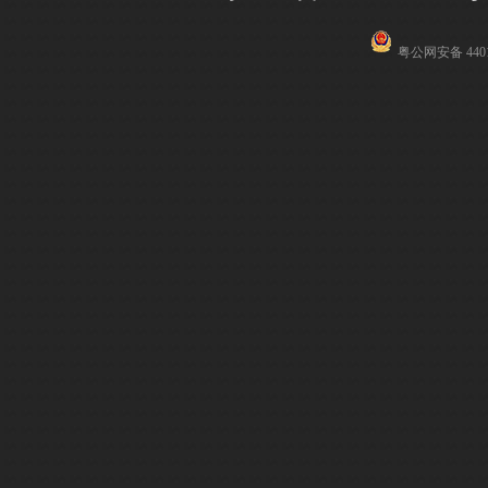
粤公网安备 4401