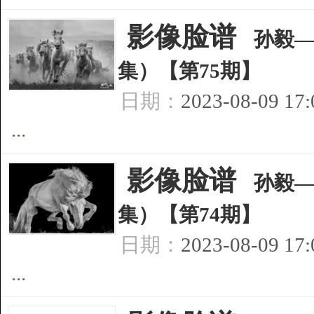
[
影像脸谱
]
孙毅—
集）【第75期】
日期：
2023-08-09 17
...
[
影像脸谱
]
孙毅—
集）【第74期】
日期：
2023-08-09 17
...