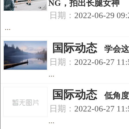
NG，拍出长腿女神
日期：
2022-06-29 09
...
[
国际动态
]
学会这
日期：
2022-06-27 11
...
[
国际动态
]
低角
日期：
2022-06-27 11
...