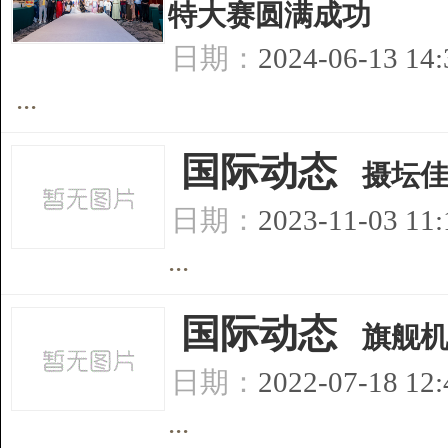
特大赛圆满成功
日期：
2024-06-13 14
...
[
国际动态
]
摄坛
日期：
2023-11-03 11
...
[
国际动态
]
旗舰机
日期：
2022-07-18 12
...