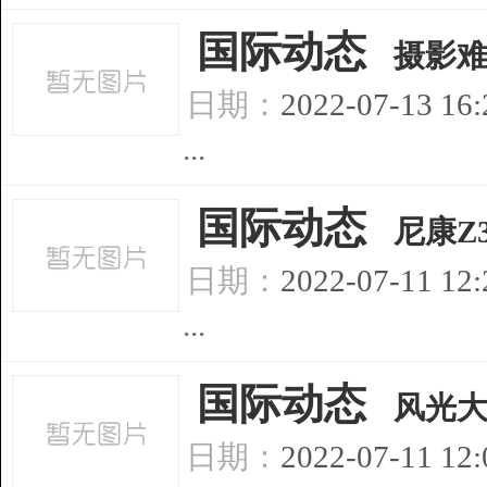
[
国际动态
]
摄影
日期：
2022-07-13 16
...
[
国际动态
]
尼康Z
日期：
2022-07-11 12
...
[
国际动态
]
风光
日期：
2022-07-11 12