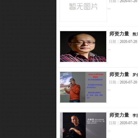
日期：
2020-07-20
...
[
师资力量
]
熊
日期：
2020-07-20
...
[
师资力量
]
罗
日期：
2020-07-20
...
[
师资力量
]
李
日期：
2020-07-20
...