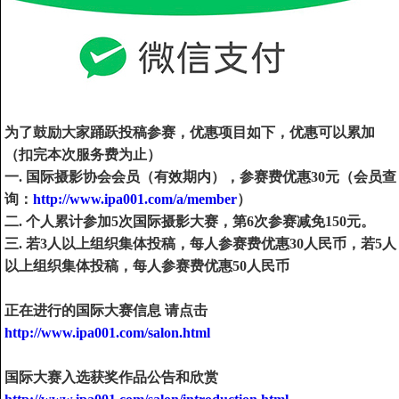
为了鼓励大家踊跃投稿参赛，优惠项目如下，优惠可以累加
（扣完本次服务费为止）
一. 国际摄影协会会员（
有效期内
），参赛费优惠30元（
会员查
询：
http://www.ipa001.com/a/member
）
二. 个人累计参加5次国际摄影大赛，第6次参赛减免150元。
三. 若3人以上组织集体投稿，每人参赛费优惠30人民币，若5人
以上组织集体投稿，每人参赛费优惠50人民币
正在进行的国际大赛信息 请点击
http://www.ipa001.com/salon.html
国际大赛入选获奖作品公告和欣赏