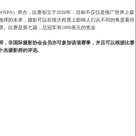
NPA）举办，比赛创立于2020年，目标不仅仅是推广世界上最
地球的未来，摄影可以在很大程度上影响人们从不同的角度看待
。比赛是第七届，总冠军有1000美元的奖金
师，非国际摄影协会会员亦可参加该项赛事，并且可以根据比赛
十杰摄影师的评选.