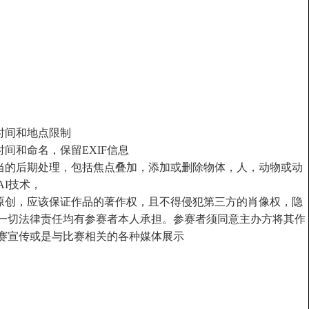
时间和地点限制
间和命名，保留EXIF信息
适当的后期处理，包括焦点叠加，添加或删除物体，人，动物或动
I技术，
人原创，应该保证作品的著作权，且不得侵犯第三方的肖像权，隐
一切法律责任均有参赛者本人承担。参赛者须同意主办方将其作
赛宣传或是与比赛相关的各种媒体展示